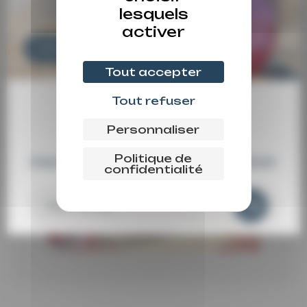
lesquels
activer
Tout accepter
Tout refuser
-5% sur la 1ère
Personnaliser
commande
Politique de
Inscrivez-vous à notre newsletter
confidentialité