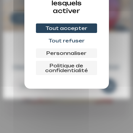
lesquels
activer
Tout accepter
Tout refuser
-5% sur la 1ère
Personnaliser
commande
Politique de
Inscrivez-vous à notre newsletter
confidentialité